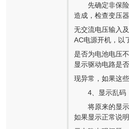
先确定非保险丝
造成，检查变压
无交流电压输入
AC电源开机，以
是否为电池电压
显示驱动电路是
现异常，如果这
4、显示乱码
将原来的显示电
如果显示正常说