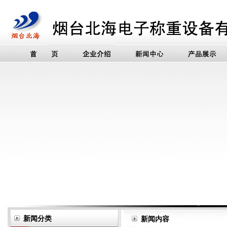
新闻分类
新闻内容