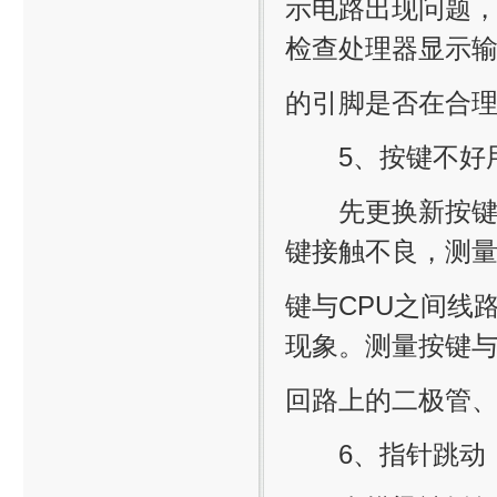
示电路出现问题
检查处理器显示
的引脚是否在合
5、按键不好
先更换新按键进
键接触不良，测
键与CPU之间线
现象。测量按键与
回路上的二极管
6、指针跳动