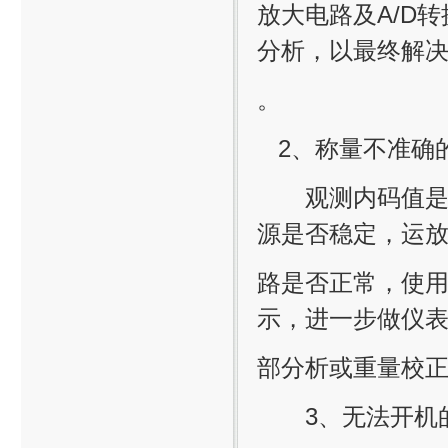
放大电路及A/D
分析，以最终解
。
2、称量不准确
观测内码值是否
源是否稳定，运
路是否正常，使
示，进一步做仪
部分析或重量校
3、无法开机