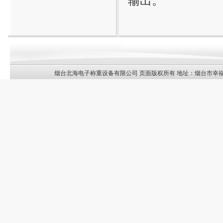
输出。
烟台北海电子称重设备有限公司 页面版权所有 地址：烟台市幸福南路13号