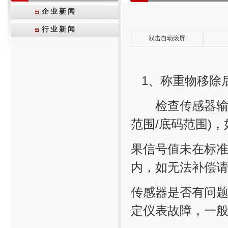
企业新闻
行业新闻
双击自动滚屏
1、称重物移除
检查传感器输出信
范围/底码范围)，
果信号值未在标
内，如无法补偿
传感器是否有问题
定仪表故障，一