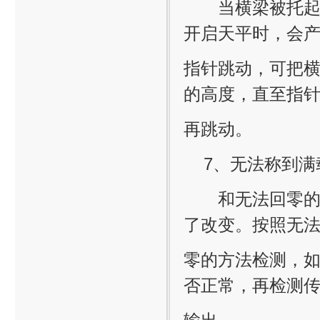
当横梁被托起时
开启天平时，会
指针跳动，可把
的高度，直至指
再跳动。
7、无法称到满
和无法回零的情
了改变。按照无
零的方法检测，如
否正常，再检测